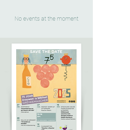
No events at the moment